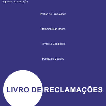
Inquérito de Satisfação
Política de Privacidade
Tratamento de Dados
Termos & Condições
Política de Cookies