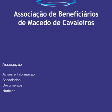
Associação
Avisos e Informação
Associados
Documentos
Notícias